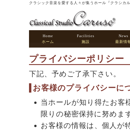
クラシック音楽を愛する人々が集うホール『クラシカル
Home
Facilities
News
ホーム
施設
最新情
プライバシーポリシー
下記、予めご了承下さい。
お客様のプライバシーに
当ホールが知り得たお客
限りの秘密保持に努めま
お客様の情報は、個人が