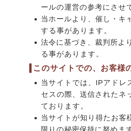
ールの運営の参考にさせ
当ホールより、催し・キ
する事があります。
法令に基づき、裁判所よ
る事があります。
このサイトでの、お客様
当サイトでは、IPアド
セスの際、送信されたネ
ております。
当サイトが知り得たお客
限りの秘密保持に努めま