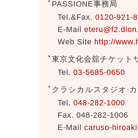
PASSIONE事務局
Tel.&Fax.
0120-921-
E-Mail
eteru@f2.dion
Web Site
http://www.
東京文化会舘チケット
Tel.
03-5685-0650
クラシカルスタジオ·
Tel.
048-282-1000
Fax.
048-282-1006
E-Mail
caruso-hiroak