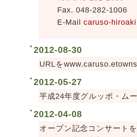
Fax.
048-282-1006
E-Mail
caruso-hiroak
2012-08-30
URLをwww.caruso.etown
2012-05-27
平成24年度グルッポ・ム
2012-04-08
オープン記念コンサートを