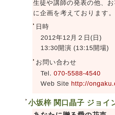
生徒や講師の発表の他、お
に企画を考えております。
日時
2012年12月２日(日)
13:30開演 (13:15開場)
お問い合わせ
Tel.
070-5588-4540
Web Site
http://ongaku.
小坂梓 関口晶子 ジョ
あなたに贈る愛の花束