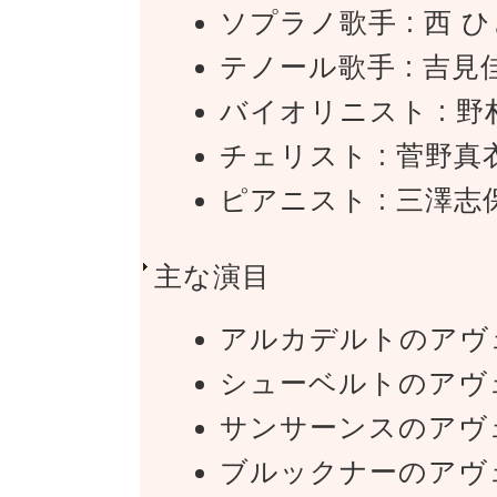
ソプラノ歌手 : 西 
テノール歌手 : 吉見
バイオリニスト : 
チェリスト : 菅野真
ピアニスト : 三澤志
主な演目
アルカデルトのアヴ
シューベルトのアヴ
サンサーンスのアヴ
ブルックナーのアヴ