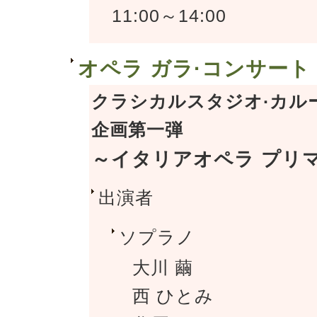
11:00～14:00
オペラ ガラ·コンサート
クラシカルスタジオ·カルー
企画第一弾
～イタリアオペラ プリ
出演者
ソプラノ
大川 繭
西 ひとみ