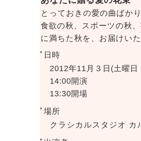
とっておきの愛の曲ばか
食欲の秋、スポーツの秋、
に満ちた秋を、お届けい
日時
2012年11月３日(土曜日
14:00開演
13:30開場
場所
クラシカルスタジオ カ