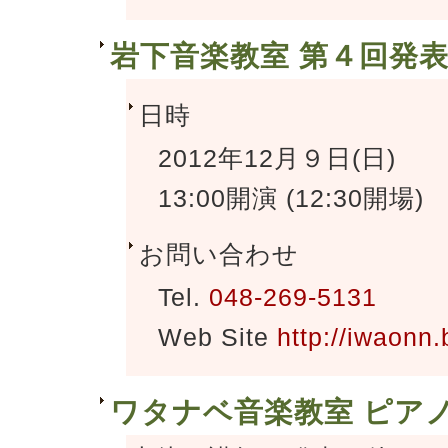
岩下音楽教室 第４回発
日時
2012年12月９日(日)
13:00開演 (12:30開場)
お問い合わせ
Tel.
048-269-5131
Web Site
http://iwaonn.
ワタナベ音楽教室 ピア