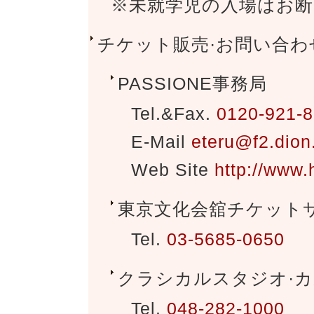
※未就学児の入場はお
チケット販売·お問い合わ
PASSIONE事務局
Tel.&Fax.
0120-921-
E-Mail
eteru@f2.dion
Web Site
http://www.
東京文化会舘チケット
Tel.
03-5685-0650
クラシカルスタジオ·
Tel.
048-282-1000