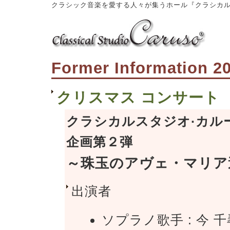
クラシック音楽を愛する人々が集うホール『クラシカル
Former Information 2
クリスマス コンサート
クラシカルスタジオ·カルー
企画第２弾
～珠玉のアヴェ・マリア
出演者
ソプラノ歌手 : 今 千